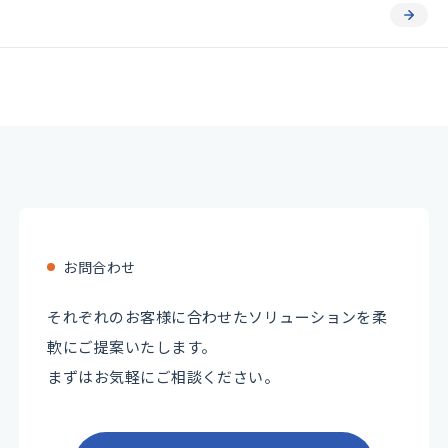
お問合わせ
それぞれのお客様に合わせたソリューションを柔
軟にご提案いたします。
まずはお気軽にご相談ください。