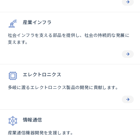
産業インフラ
社会インフラを支える部品を提供し、社会の持続的な発展に
支えます。
エレクトロニクス
多岐に渡るエレクトロニクス製品の開発に貢献します。
情報通信
産業通信機器開発を支援します。