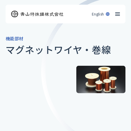
English
機能部材
マグネットワイヤ・巻線