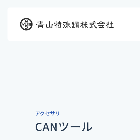
アクセサリ
CANツール