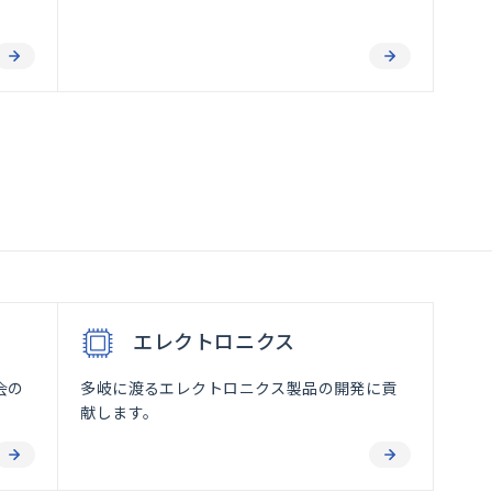
エレクトロニクス
会の
多岐に渡るエレクトロニクス製品の開発に貢
献します。