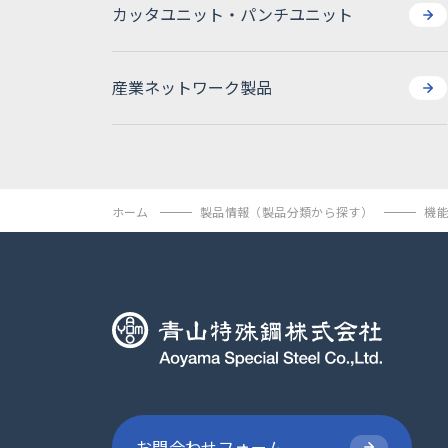
セラミックス製品
カッタユニット・パンチユニット
産業ネットワーク製品
カッタユニット・パンチユニット
産業ネットワーク製品
ホーム
製品情報（製品分類から探す）
機
ホーム
製品情報（製品分類から探す）
機
お問合わせフォーム