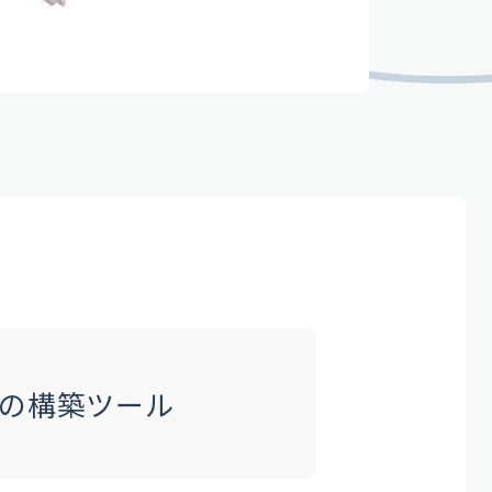
テムの構築ツール