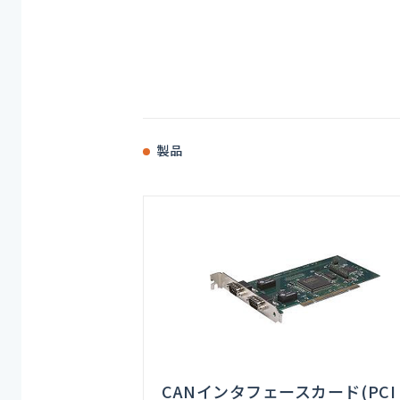
製品
CANインタフェースカード(PCI /