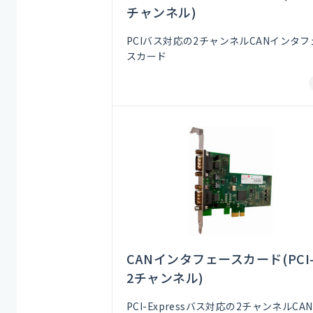
チャンネル)
PCIバス対応の2チャンネルCANインタフ
スカード
CANインタフェースカード(PCI-E
2チャンネル)
PCI-Expressバス対応の2チャンネルCA