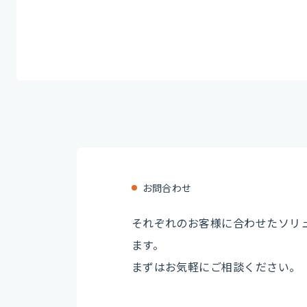
お問合わせ
それぞれのお客様に合わせたソリ
ます。
まずはお気軽にご相談ください。