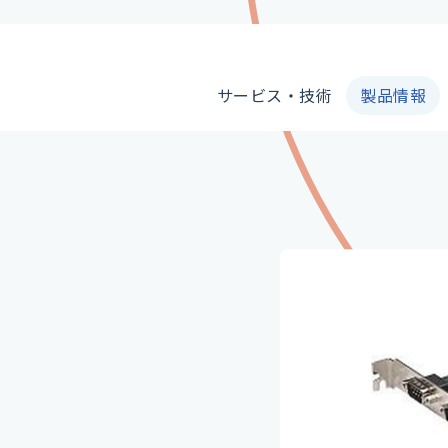
サービス・技術
製品情報
製品情報
サービス・技術