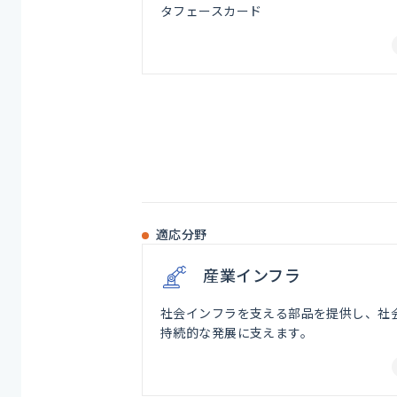
タフェースカード
適応分野
産業インフラ
社会インフラを支える部品を提供し、社
持続的な発展に支えます。