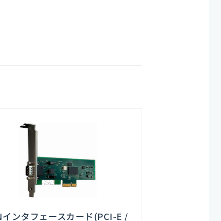
Nインタフェースカード(PCI-E /