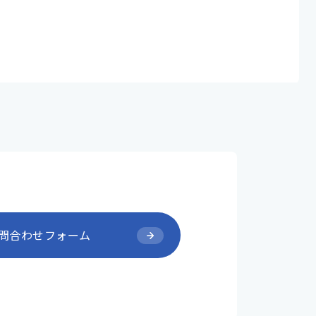
問合わせフォーム
問合わせフォーム