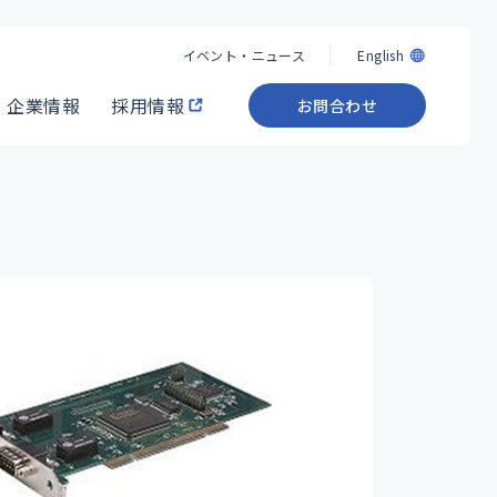
イベント・ニュース
English
企業情報
採用情報
お問合わせ
イベント・ニュース
English
企業情報
採用情報
お問合わせ