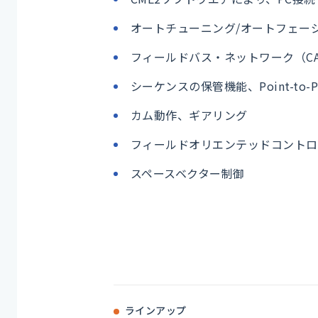
オートチューニング/オートフェー
フィールドバス・ネットワーク（CA
シーケンスの保管機能、Point-to-Po
カム動作、ギアリング
フィールドオリエンテッドコントロ
スペースベクター制御
ラインアップ