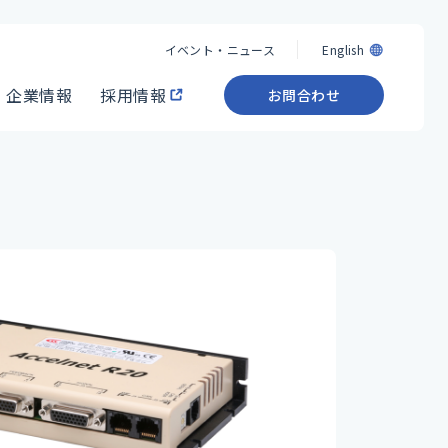
イベント・ニュース
English
企業情報
採用情報
お問合わせ
イベント・ニュース
English
企業情報
採用情報
お問合わせ