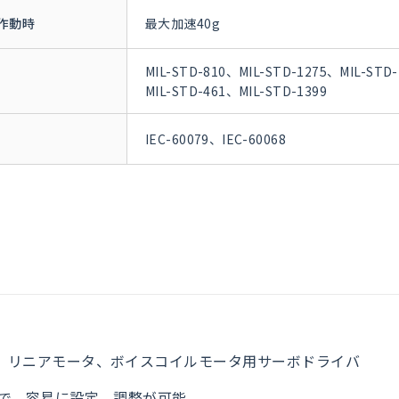
作動時
最大加速40g
MIL-STD-810、MIL-STD-1275、MIL-STD-
MIL-STD-461、MIL-STD-1399
IEC-60079、IEC-60068
タ、リニアモータ、ボイスコイルモータ用サーボドライバ
続で、容易に設定、調整が可能。