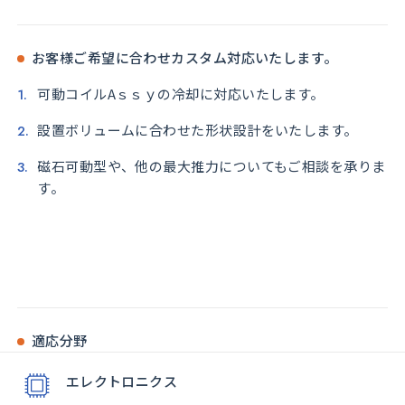
お客様ご希望に合わせカスタム対応いたします。
可動コイルAｓｓｙの冷却に対応いたします。
設置ボリュームに合わせた形状設計をいたします。
磁石可動型や、他の最大推力についてもご相談を承りま
す。
適応分野
エレクトロニクス