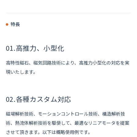
特長
01.
高推力、小型化
高特性磁石、磁気回路技術により、高推力小型化の対応を実
現いたします。
02.
各種カスタム対応
磁場解析技術、モーションコントロール技術、構造解析技
術、熱流体解析技術を駆使して、最適なリニアモータを提案
させて頂きます。以下は概略使用例です。