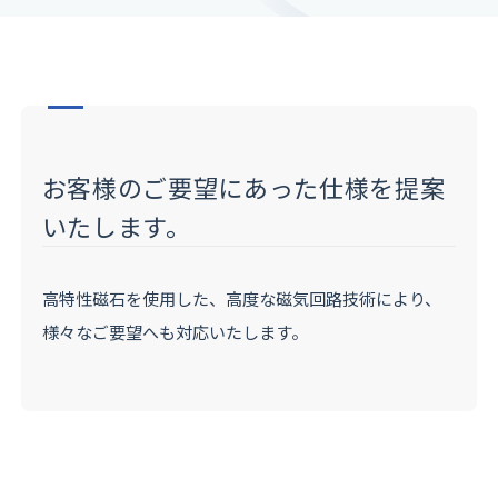
お客様のご要望にあった仕様を提案
いたします。
高特性磁石を使用した、高度な磁気回路技術により、
様々なご要望へも対応いたします。