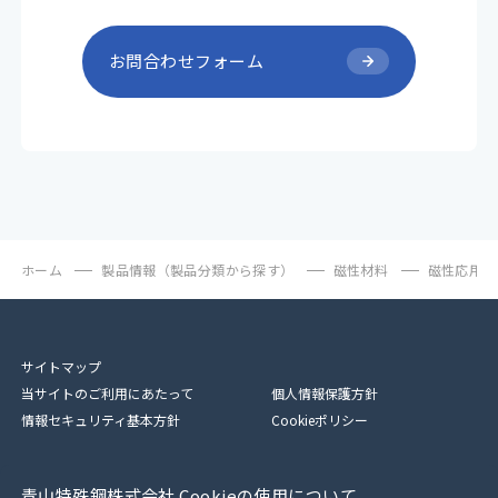
お問合わせフォーム
ホーム
製品情報（製品分類から探す）
磁性材料
磁性応用品
サイトマップ
当サイトのご利用にあたって
個人情報保護方針
情報セキュリティ基本方針
Cookieポリシー
青山特殊鋼株式会社 Cookieの使用について