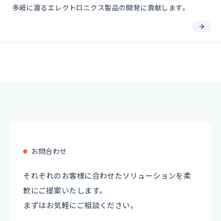
多岐に渡るエレクトロニクス製品の開発に貢献します。
お問合わせ
それぞれのお客様に合わせたソリューションを柔
軟にご提案いたします。
まずはお気軽にご相談ください。