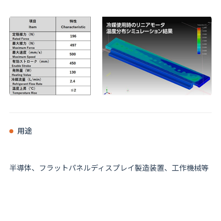
用途
半導体、フラットパネルディスプレイ製造装置、工作機械等