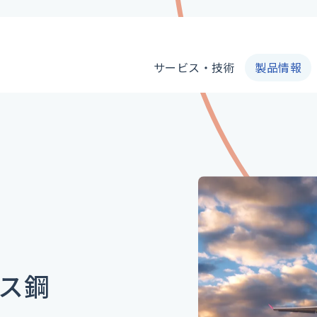
サービス・技術
製品情報
製品情報
サービス・技術
ス鋼