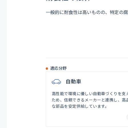
一般的に耐食性は高いものの、特定の腐
適応分野
自動車
高性能で環境に優しい自動車づくりを支
ため、信頼できるメーカーと連携し、高
な部品を安定供給しています。