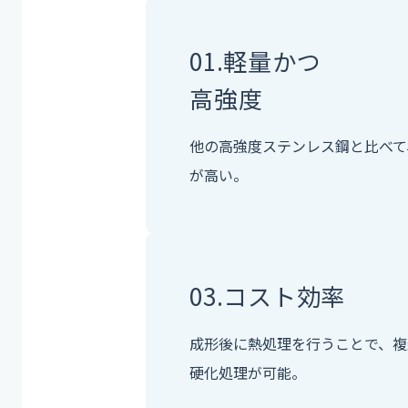
01.
軽量かつ
高強度
他の高強度ステンレス鋼と比べて
が高い。
03.
コスト効率
成形後に熱処理を行うことで、複
硬化処理が可能。