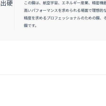
析出硬
この鋼は、航空宇宙、エネルギー産業、精密機
高いパフォーマンスを求められる場面で理想的
精度を求めるプロフェッショナルのための鋼、
鋼です。