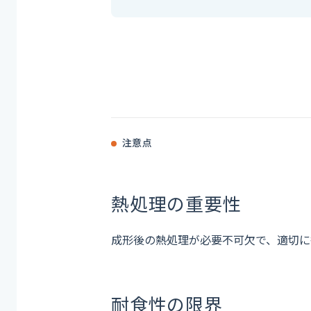
注意点
熱処理の重要性
成形後の熱処理が必要不可欠で、適切に
耐食性の限界