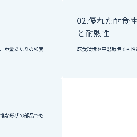
02.
優れた耐食
と耐熱性
、重量あたりの強度
腐食環境や高温環境でも性
雑な形状の部品でも