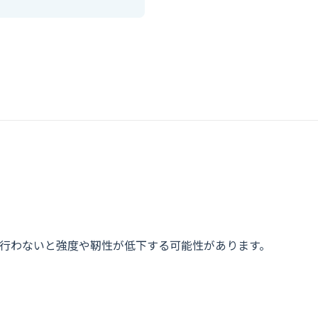
行わないと強度や靭性が低下する可能性があります。