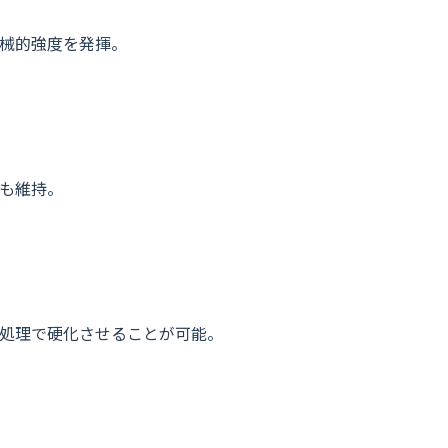
械的強度を発揮。
も維持。
処理で硬化させることが可能。