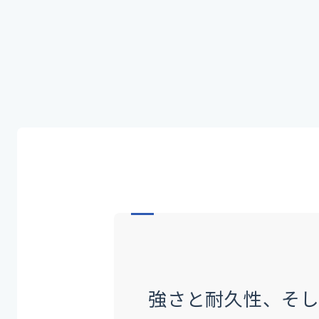
強さと耐久性、そ