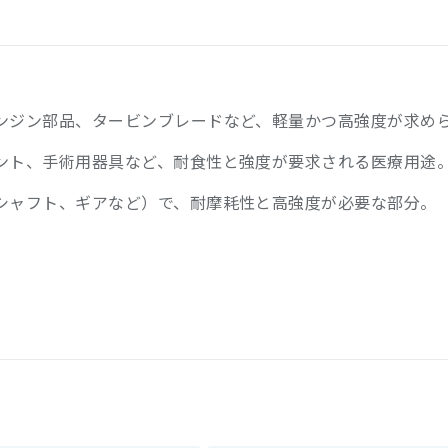
ンジン部品、タービンブレードなど、軽量かつ高強度が求め
ント、手術用器具など、耐食性と強度が要求される医療用途
シャフト、ギアなど）で、耐摩耗性と高強度が必要な部分。