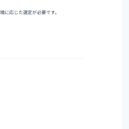
境に応じた選定が必要です。