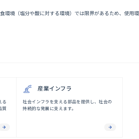
食環境（塩分や酸に対する環境）では限界があるため、使用環
産業インフラ
える
社会インフラを支える部品を提供し、社会の
品質
持続的な発展に支えます。