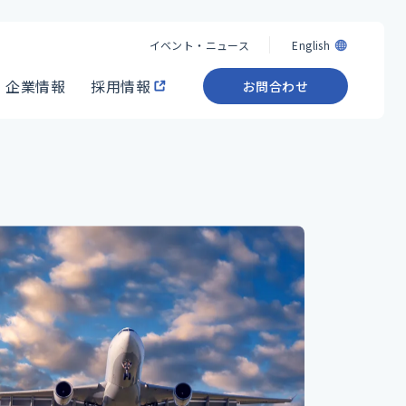
イベント・ニュース
English
企業情報
採用情報
お問合わせ
イベント・ニュース
English
企業情報
採用情報
お問合わせ