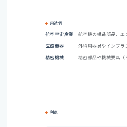
用途例
航空宇宙産業
航空機の構造部品、エ
医療機器
外科用器具やインプラ
精密機械
精密部品や機械要素（
利点