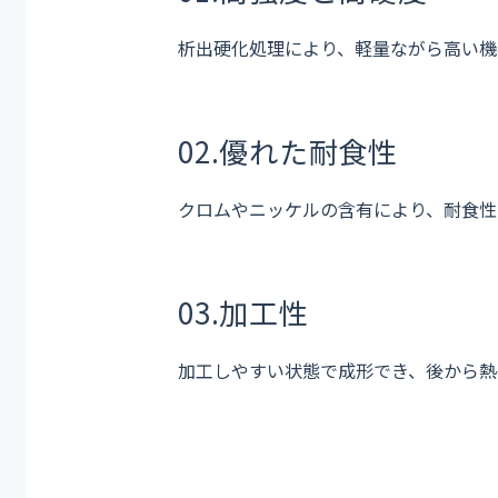
析出硬化処理により、軽量ながら高い機
02.
優れた耐食性
クロムやニッケルの含有により、耐食性
03.
加工性
加工しやすい状態で成形でき、後から熱