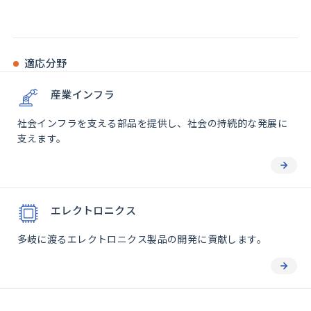
適応分野
産業インフラ
社会インフラを支える部品を提供し、社会の持続的な発展に
支えます。
エレクトロニクス
多岐に渡るエレクトロニクス製品の開発に貢献します。