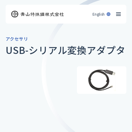
English
アクセサリ
USB-シリアル変換アダプタ