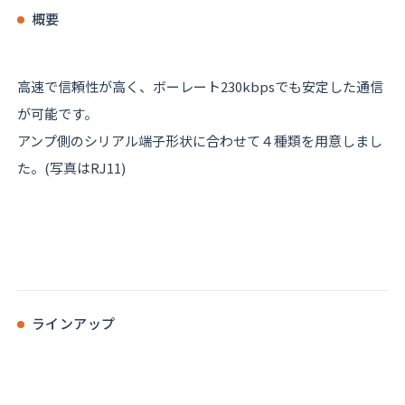
概要
高速で信頼性が高く、ボーレート230kbpsでも安定した通信
が可能です。
アンプ側のシリアル端子形状に合わせて４種類を用意しまし
た。(写真はRJ11)
ラインアップ