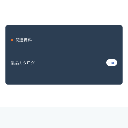
関連資料
製品カタログ