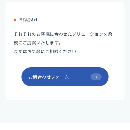
お問合わせ
それぞれのお客様に合わせたソリューションを柔
軟にご提案いたします。
まずはお気軽にご相談ください。
お問合わせフォーム