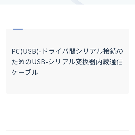
PC(USB)-ドライバ間シリアル接続の
ための
USB-シリアル変換器内蔵通信
ケーブル