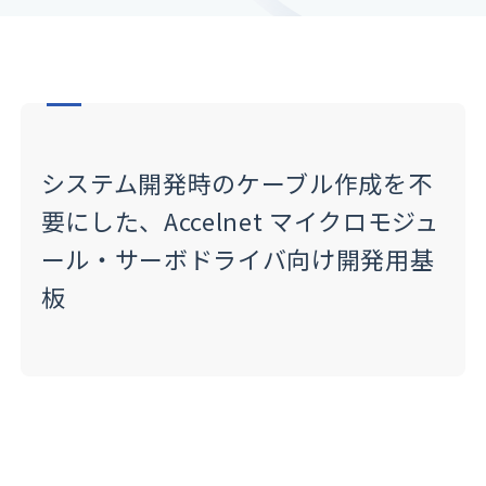
システム開発時のケーブル作成を不
要にした、
Accelnet マイクロモジュ
ール・サーボドライバ向け開発用基
板