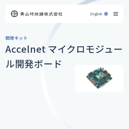
English
開発キット
Accelnet マイクロモジュー
ル開発ボード