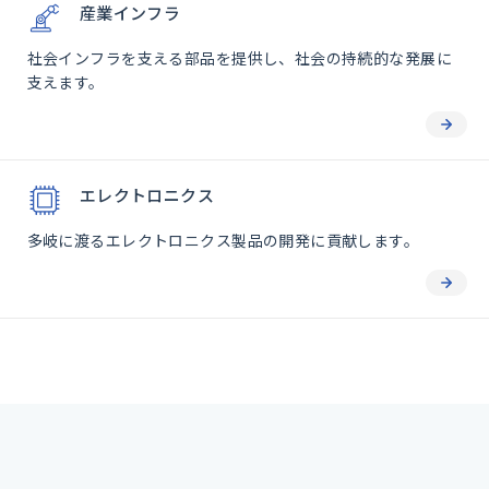
産業インフラ
社会インフラを支える部品を提供し、社会の持続的な発展に
支えます。
エレクトロニクス
多岐に渡るエレクトロニクス製品の開発に貢献します。