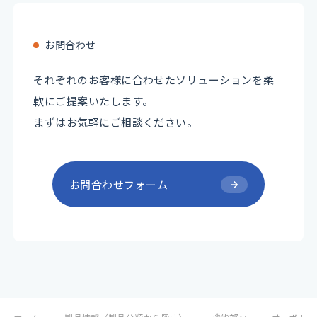
お問合わせ
それぞれのお客様に合わせたソリューションを柔
軟にご提案いたします。
まずはお気軽にご相談ください。
お問合わせフォーム