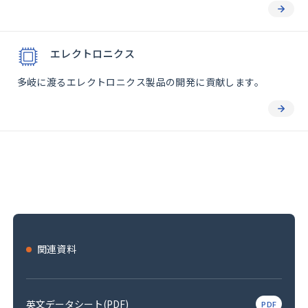
エレクトロニクス
多岐に渡るエレクトロニクス製品の開発に貢献します。
関連資料
英文データシート(PDF)