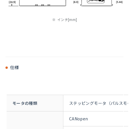
インチ[mm]
仕様
モータの種類
ステッピングモータ（パルスモ
CANopen