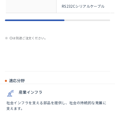
RS232Cシリアルケーブル
◎は別途ご注文ください。
適応分野
産業インフラ
社会インフラを支える部品を提供し、社会の持続的な発展に
支えます。