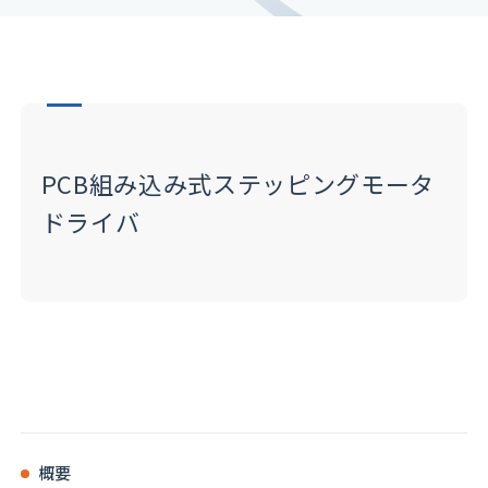
PCB組み込み式ステッピングモータ
ドライバ
概要