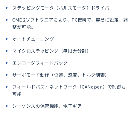
ステッピングモータ（パルスモータ）ドライバ
CME 2ソフトウエアにより、PC接続で、容易に設定、調
整が可能。
オートチューニング
マイクロステッピング（無限大分割）
エンコーダフィードバック
サーボモード動作（位置、速度、トルク制御）
フィールドバス・ネットワーク（CANopen）で制御も
可能
シーケンスの保管機能、電子ギア