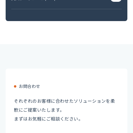
お問合わせ
それぞれのお客様に合わせたソリューションを柔
軟にご提案いたします。
まずはお気軽にご相談ください。