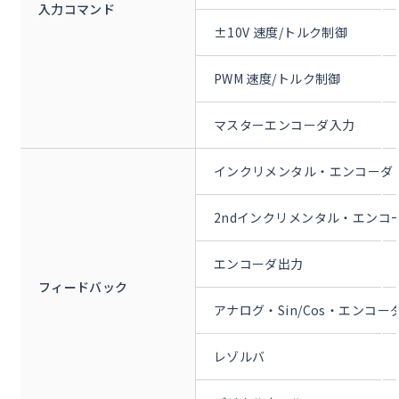
入力コマンド
±10V 速度/トルク制御
PWM 速度/トルク制御
マスターエンコーダ入力
インクリメンタル・エンコーダ
2ndインクリメンタル・エンコ
エンコーダ出力
フィードバック
アナログ・Sin/Cos・エンコー
レゾルバ