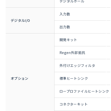
デジタルホール
入力数
デジタルI/O
出力数
開発キット
Regen外部抵抗
外付けエッジフィルタ
オプション
標準ヒートシンク
ロープロファイルヒートシンク
コネクターキット