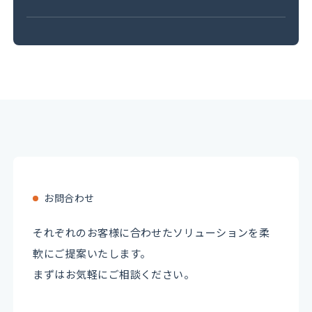
お問合わせ
それぞれのお客様に合わせたソリューションを柔
軟にご提案いたします。
まずはお気軽にご相談ください。