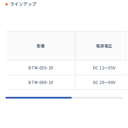
ラインアップ
型番
電源電圧
BTM-055-20
DC 12～55V
BTM-090-10
DC 20～90V