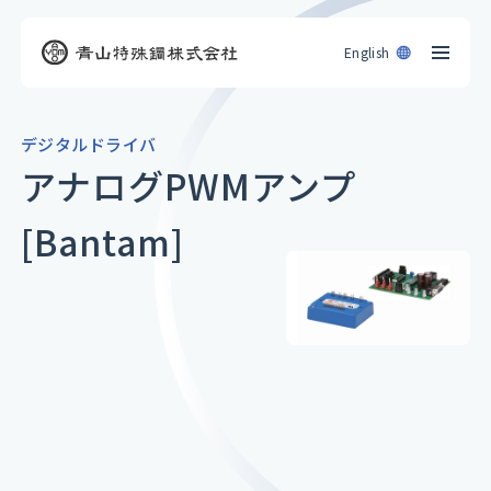
English
デジタルドライバ
アナログPWMアンプ
[Bantam]